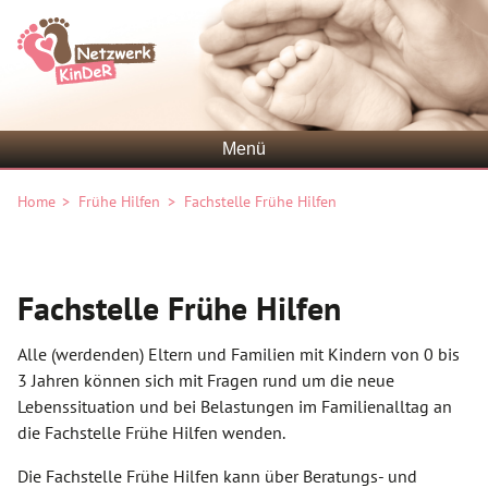
Netzwerk KinDer
Menü
Home
Frühe Hilfen
Fachstelle Frühe Hilfen
Fachstelle Frühe Hilfen
Alle (werdenden) Eltern und Familien mit Kindern von 0 bis
3 Jahren können sich mit Fragen rund um die neue
Lebenssituation und bei Belastungen im Familienalltag an
die Fachstelle Frühe Hilfen wenden.
Die Fachstelle Frühe Hilfen kann über Beratungs- und