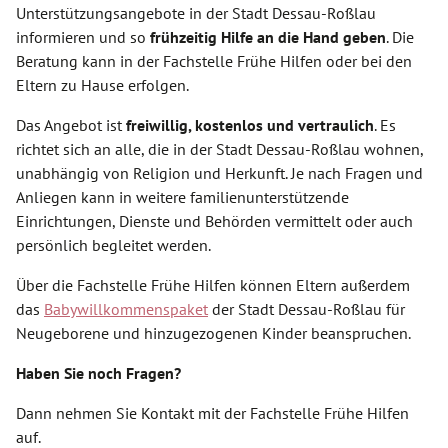
Unterstützungsangebote in der Stadt Dessau-Roßlau
informieren und so
frühzeitig Hilfe an die Hand geben
. Die
Beratung kann in der Fachstelle Frühe Hilfen oder bei den
Eltern zu Hause erfolgen.
Das Angebot ist
freiwillig, kostenlos und vertraulich
. Es
richtet sich an alle, die in der Stadt Dessau-Roßlau wohnen,
unabhängig von Religion und Herkunft. Je nach Fragen und
Anliegen kann in weitere familienunterstützende
Einrichtungen, Dienste und Behörden vermittelt oder auch
persönlich begleitet werden.
Über die Fachstelle Frühe Hilfen können Eltern außerdem
das
Babywillkommenspaket
der Stadt Dessau-Roßlau für
Neugeborene und hinzugezogenen Kinder beanspruchen.
Haben Sie noch Fragen?
Dann nehmen Sie Kontakt mit der Fachstelle Frühe Hilfen
auf.