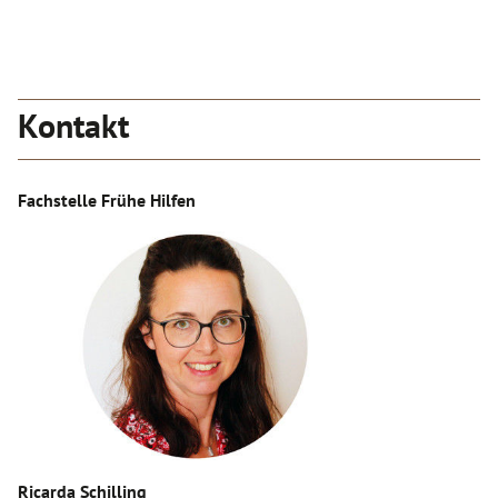
Kontakt
Fachstelle Frühe Hilfen
Ricarda Schilling